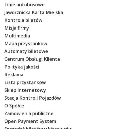
Linie autobusowe
Jaworznicka Karta Miejska
Kontrola biletów
Misja firmy
Multimedia
Mapa przystanków
Automaty biletowe
Centrum Obsługi Klienta
Polityka jakości
Reklama
Lista przystanków
Sklep internetowy
Stacja Kontroli Pojazdów
O Spółce
Zamówienia publiczne
Open Payment System