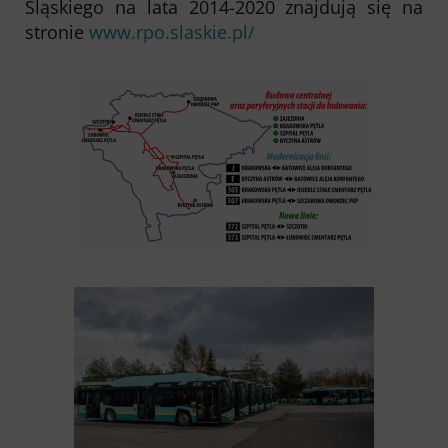
Śląskiego na lata 2014-2020 znajdują się na
stronie
www.rpo.slaskie.pl/