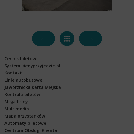
←
→
Cennik biletów
System kiedyprzyjedzie.pl
Kontakt
Linie autobusowe
Jaworznicka Karta Miejska
Kontrola biletów
Misja firmy
Multimedia
Mapa przystanków
Automaty biletowe
Centrum Obsługi Klienta