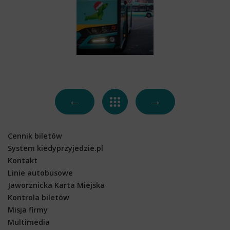
←
→
Cennik biletów
System kiedyprzyjedzie.pl
Kontakt
Linie autobusowe
Jaworznicka Karta Miejska
Kontrola biletów
Misja firmy
Multimedia