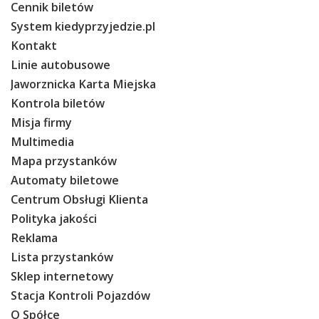
Cennik biletów
System kiedyprzyjedzie.pl
Kontakt
Linie autobusowe
Jaworznicka Karta Miejska
Kontrola biletów
Misja firmy
Multimedia
Mapa przystanków
Automaty biletowe
Centrum Obsługi Klienta
Polityka jakości
Reklama
Lista przystanków
Sklep internetowy
Stacja Kontroli Pojazdów
O Spółce