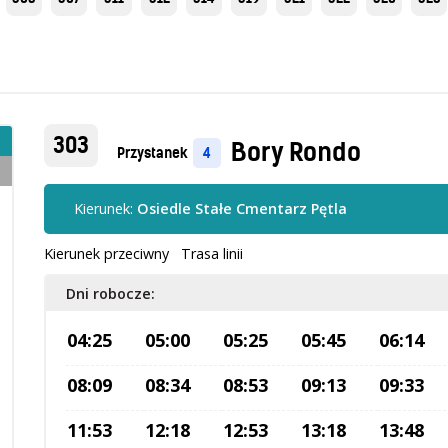
303
Bory Rondo
Przystanek
4
Kierunek:
Osiedle Stałe Cmentarz Pętla
Kierunek przeciwny
Trasa linii
Dni robocze:
04:25
05:00
05:25
05:45
06:14
08:09
08:34
08:53
09:13
09:33
11:53
12:18
12:53
13:18
13:48