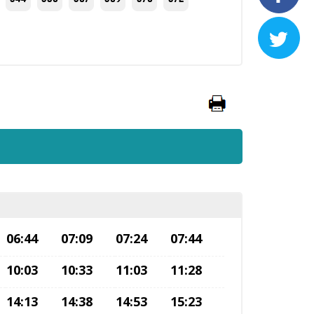

06:44
07:09
07:24
07:44
10:03
10:33
11:03
11:28
14:13
14:38
14:53
15:23