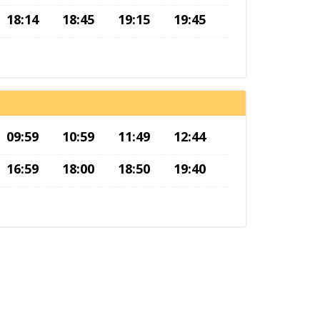
18:14
18:45
19:15
19:45
09:59
10:59
11:49
12:44
16:59
18:00
18:50
19:40