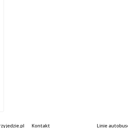
zyjedzie.pl
Kontakt
Linie autobu