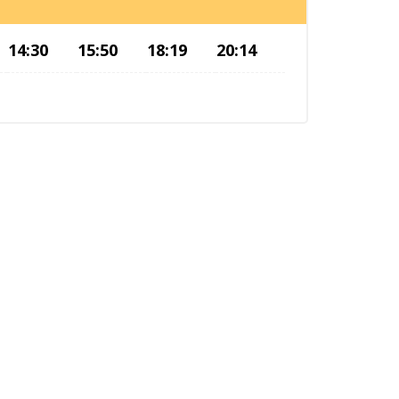
14:30
15:50
18:19
20:14