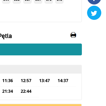

Pętla
11:36
12:57
13:47
14:37
21:34
22:44