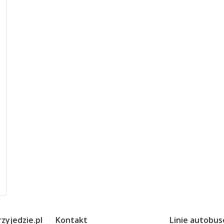
zyjedzie.pl
Kontakt
Linie autobu