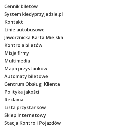
Cennik biletów
System kiedyprzyjedzie.pl
Kontakt
Linie autobusowe
Jaworznicka Karta Miejska
Kontrola biletów
Misja firmy
Multimedia
Mapa przystanków
Automaty biletowe
Centrum Obsługi Klienta
Polityka jakości
Reklama
Lista przystanków
Sklep internetowy
Stacja Kontroli Pojazdów