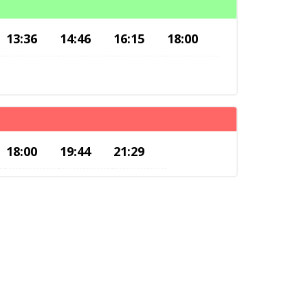
13:36
14:46
16:15
18:00
18:00
19:44
21:29