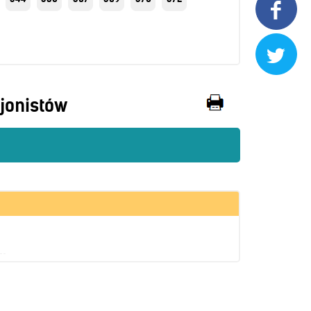


jonistów