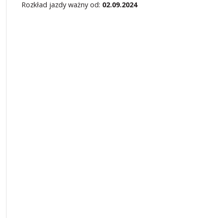
Rozkład jazdy ważny od:
02.09.2024