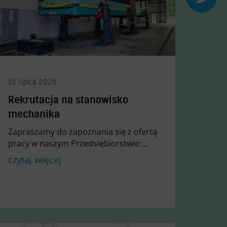
15 lipca 2026
Rekrutacja na stanowisko
mechanika
Zapraszamy do zapoznania się z ofertą
pracy w naszym Przedsiębiorstwie:…
czytaj więcej