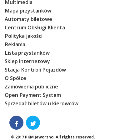
Multimedia
Mapa przystanków
Automaty biletowe
Centrum Obsługi Klienta
Polityka jakości
Reklama
Lista przystanków
Sklep internetowy
Stacja Kontroli Pojazdów
O Spółce
Zamówienia publiczne
Open Payment System
Sprzedaż biletów u kierowców


© 2017 PKM Jaworzno. All rights reserved.