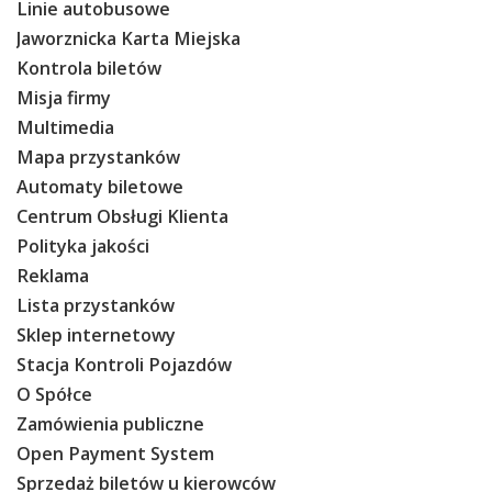
Linie autobusowe
Jaworznicka Karta Miejska
Kontrola biletów
Misja firmy
Multimedia
Mapa przystanków
Automaty biletowe
Centrum Obsługi Klienta
Polityka jakości
Reklama
Lista przystanków
Sklep internetowy
Stacja Kontroli Pojazdów
O Spółce
Zamówienia publiczne
Open Payment System
Sprzedaż biletów u kierowców