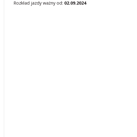
Rozkład jazdy ważny od:
02.09.2024