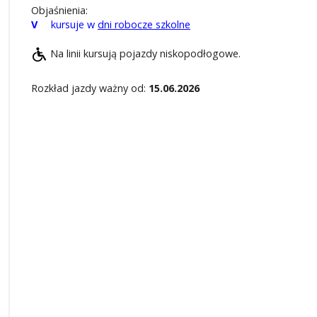
Objaśnienia:
V
kursuje w
dni robocze szkolne
Na linii kursują pojazdy niskopodłogowe.
Rozkład jazdy ważny od:
15.06.2026