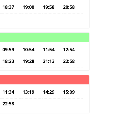
18:37
19:00
19:58
20:58
09:59
10:54
11:54
12:54
18:23
19:28
21:13
22:58
11:34
13:19
14:29
15:09
22:58