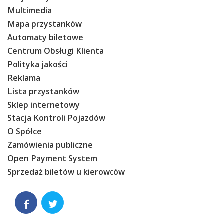
Multimedia
Mapa przystanków
Automaty biletowe
Centrum Obsługi Klienta
Polityka jakości
Reklama
Lista przystanków
Sklep internetowy
Stacja Kontroli Pojazdów
O Spółce
Zamówienia publiczne
Open Payment System
Sprzedaż biletów u kierowców

