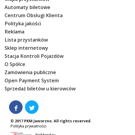
Automaty biletowe
Centrum Obsługi Klienta
Polityka jakości
Reklama
Lista przystanków
Sklep internetowy
Stacja Kontroli Pojazdów
O Spółce
Zamówienia publiczne
Open Payment System
Sprzedaż biletów u kierowców


© 2017 PKM Jaworzno. All rights reserved.
Polityka prywatności
NoMonday