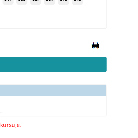
 kursuje.