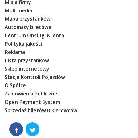
Misja firmy
Multimedia
Mapa przystanków
Automaty biletowe
Centrum Obsługi Klienta
Polityka jakości
Reklama
Lista przystanków
Sklep internetowy
Stacja Kontroli Pojazdów
O Spółce
Zamówienia publiczne
Open Payment System
Sprzedaż biletów u kierowców

