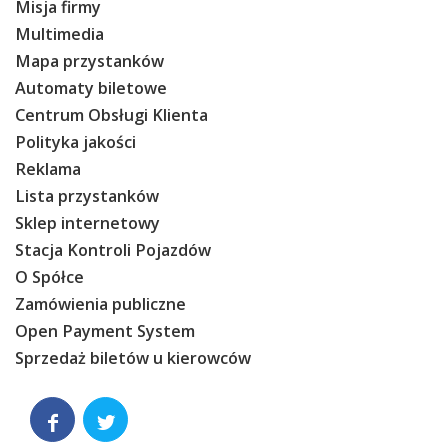
Misja firmy
Multimedia
Mapa przystanków
Automaty biletowe
Centrum Obsługi Klienta
Polityka jakości
Reklama
Lista przystanków
Sklep internetowy
Stacja Kontroli Pojazdów
O Spółce
Zamówienia publiczne
Open Payment System
Sprzedaż biletów u kierowców

