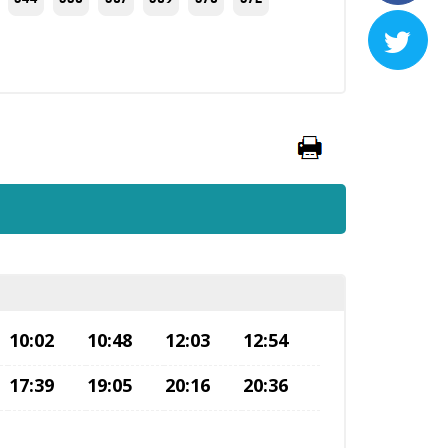

10:02
10:48
12:03
12:54
17:39
19:05
20:16
20:36