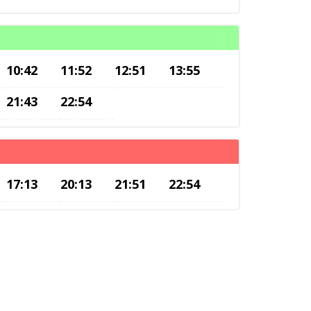
10:42
11:52
12:51
13:55
21:43
22:54
17:13
20:13
21:51
22:54