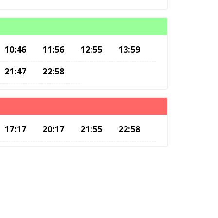
10:46
11:56
12:55
13:59
21:47
22:58
17:17
20:17
21:55
22:58