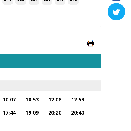

10:07
10:53
12:08
12:59
17:44
19:09
20:20
20:40