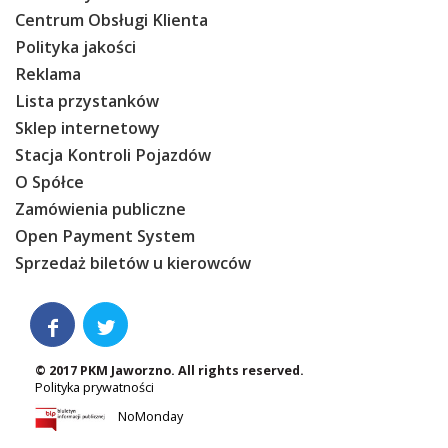
Centrum Obsługi Klienta
Polityka jakości
Reklama
Lista przystanków
Sklep internetowy
Stacja Kontroli Pojazdów
O Spółce
Zamówienia publiczne
Open Payment System
Sprzedaż biletów u kierowców


© 2017 PKM Jaworzno. All rights reserved.
Polityka prywatności
NoMonday