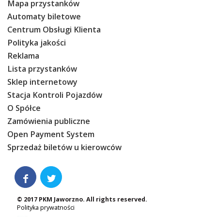
Mapa przystanków
Automaty biletowe
Centrum Obsługi Klienta
Polityka jakości
Reklama
Lista przystanków
Sklep internetowy
Stacja Kontroli Pojazdów
O Spółce
Zamówienia publiczne
Open Payment System
Sprzedaż biletów u kierowców


© 2017 PKM Jaworzno. All rights reserved.
Polityka prywatności