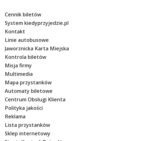
Cennik biletów
System kiedyprzyjedzie.pl
Kontakt
Linie autobusowe
Jaworznicka Karta Miejska
Kontrola biletów
Misja firmy
Multimedia
Mapa przystanków
Automaty biletowe
Centrum Obsługi Klienta
Polityka jakości
Reklama
Lista przystanków
Sklep internetowy