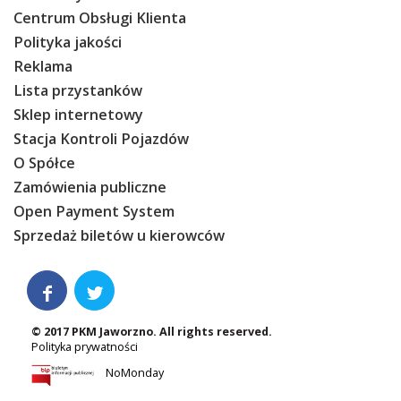
Centrum Obsługi Klienta
Polityka jakości
Reklama
Lista przystanków
Sklep internetowy
Stacja Kontroli Pojazdów
O Spółce
Zamówienia publiczne
Open Payment System
Sprzedaż biletów u kierowców


© 2017 PKM Jaworzno. All rights reserved.
Polityka prywatności
NoMonday