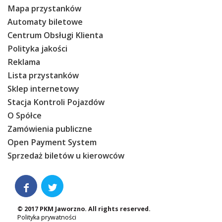
Mapa przystanków
Automaty biletowe
Centrum Obsługi Klienta
Polityka jakości
Reklama
Lista przystanków
Sklep internetowy
Stacja Kontroli Pojazdów
O Spółce
Zamówienia publiczne
Open Payment System
Sprzedaż biletów u kierowców


© 2017 PKM Jaworzno. All rights reserved.
Polityka prywatności