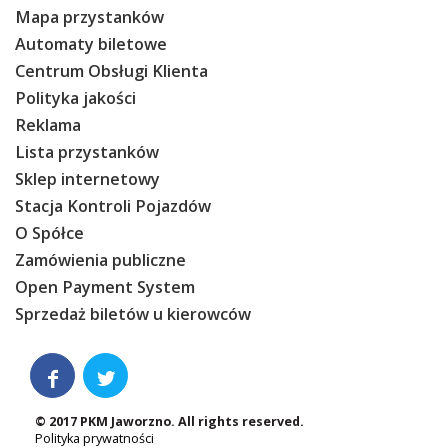
Mapa przystanków
Automaty biletowe
Centrum Obsługi Klienta
Polityka jakości
Reklama
Lista przystanków
Sklep internetowy
Stacja Kontroli Pojazdów
O Spółce
Zamówienia publiczne
Open Payment System
Sprzedaż biletów u kierowców


© 2017 PKM Jaworzno. All rights reserved.
Polityka prywatności