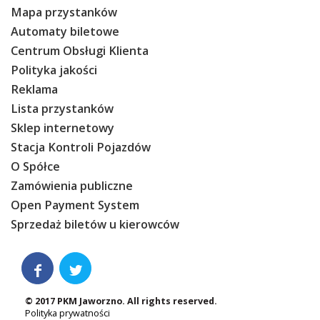
Mapa przystanków
Automaty biletowe
Centrum Obsługi Klienta
Polityka jakości
Reklama
Lista przystanków
Sklep internetowy
Stacja Kontroli Pojazdów
O Spółce
Zamówienia publiczne
Open Payment System
Sprzedaż biletów u kierowców


© 2017 PKM Jaworzno. All rights reserved.
Polityka prywatności