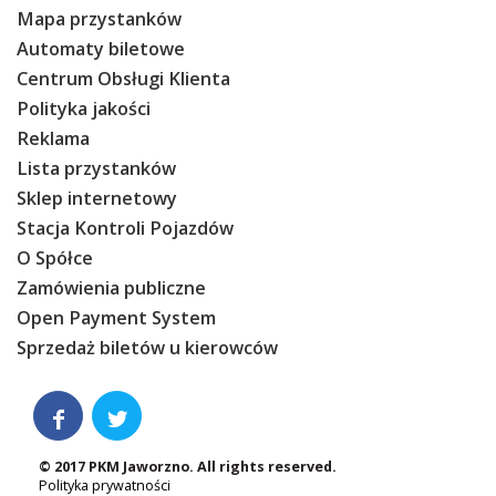
Mapa przystanków
Automaty biletowe
Centrum Obsługi Klienta
Polityka jakości
Reklama
Lista przystanków
Sklep internetowy
Stacja Kontroli Pojazdów
O Spółce
Zamówienia publiczne
Open Payment System
Sprzedaż biletów u kierowców


© 2017 PKM Jaworzno. All rights reserved.
Polityka prywatności