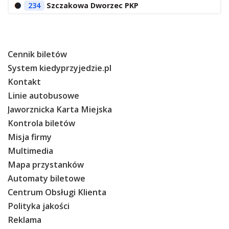
234
Szczakowa Dworzec PKP
Cennik biletów
System kiedyprzyjedzie.pl
Kontakt
Linie autobusowe
Jaworznicka Karta Miejska
Kontrola biletów
Misja firmy
Multimedia
Mapa przystanków
Automaty biletowe
Centrum Obsługi Klienta
Polityka jakości
Reklama