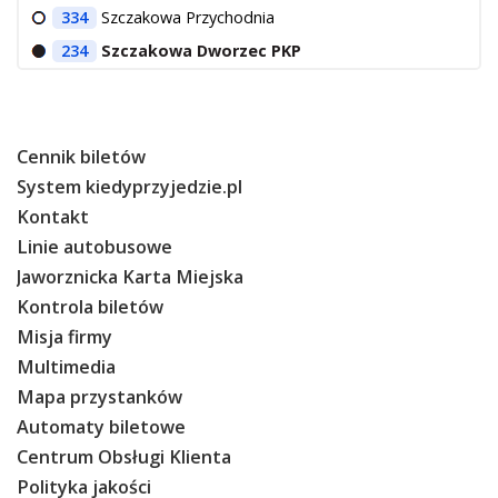
334
Szczakowa Przychodnia
234
Szczakowa Dworzec PKP
Cennik biletów
System kiedyprzyjedzie.pl
Kontakt
Linie autobusowe
Jaworznicka Karta Miejska
Kontrola biletów
Misja firmy
Multimedia
Mapa przystanków
Automaty biletowe
Centrum Obsługi Klienta
Polityka jakości